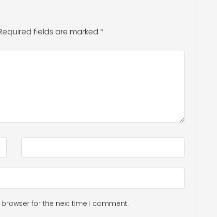
Required fields are marked
*
 browser for the next time I comment.