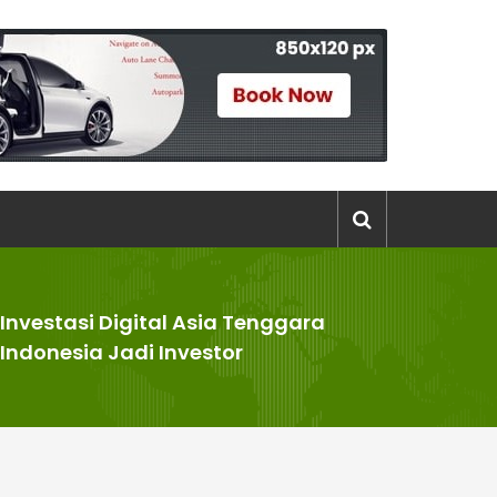
Investasi Digital Asia Tenggara
Indonesia Jadi Investor