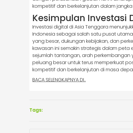
kompetitif dan berkelanjutan dalam jangka
Kesimpulan Investasi D
Investasi digital di Asia Tenggara menunj
Indonesia sebagai salah satu pusat utama 
yang besar, dukungan kebijakan, dan per
kawasan ini semakin strategis dalam peta 
sejumlah tantangan, arah perkembangan 
peluang besar untuk terus memperkuat posi
kompetitif dan berkelanjutan di masa depa
BACA SELENGKAPNYA DI..
Tags: