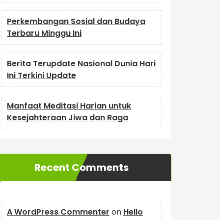
Perkembangan Sosial dan Budaya
Terbaru Minggu Ini
Berita Terupdate Nasional Dunia Hari
Ini Terkini Update
Manfaat Meditasi Harian untuk
Kesejahteraan Jiwa dan Raga
Recent Comments
A WordPress Commenter
on
Hello