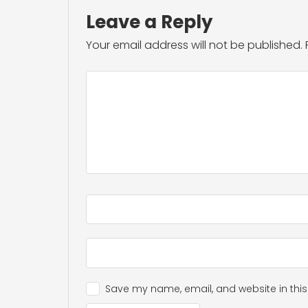
Leave a Reply
Your email address will not be published.
Save my name, email, and website in this