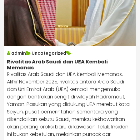
admin
Uncategorized
Rivalitas Arab Saudi dan UEA Kembali
Memanas
Rivalitas Arab Saudi dan UEA Kembali Memanas.
Akhir November 2025, rivalitas antara Arab Saudi
dan Uni Emirat Arab (UEA) kembali mengemuka
dengan bentrokan sengit di wilayah Hadramaut,
Yaman. Pasukan yang didukung UEA merebut kota
Seiyun, pusat pemerintahan sementara yang
dikendalikan sekutu Saudi, memicu kekhawatiran
akan perang proksi baru di kawasan Teluk. Insiden
ini bukan kebetulan, melainkan puncak dari