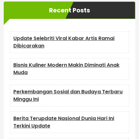
Recent Posts
Update Selebriti Viral Kabar Artis Ramai
Dibicarakan
Bisnis Kuliner Modern Makin Diminati Anak
Muda
Perkembangan Sosial dan Budaya Terbaru
Minggu Ini
Berita Terupdate Nasional Dunia Hari Ini
Terkini Update