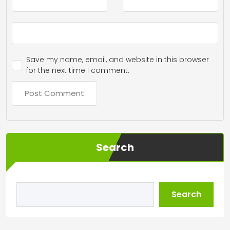
Save my name, email, and website in this browser
for the next time I comment.
Search
Search