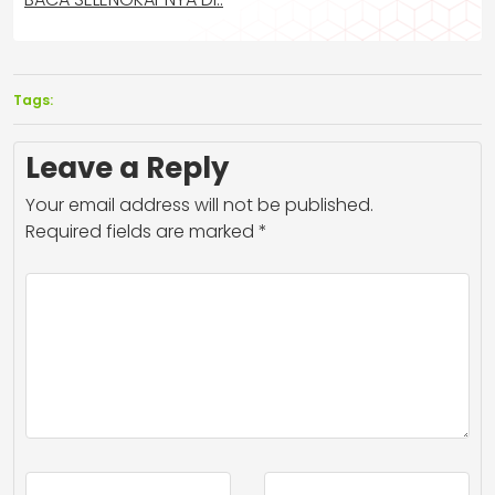
Tags:
Leave a Reply
Your email address will not be published.
Required fields are marked
*