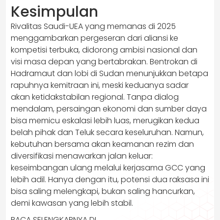
Kesimpulan
Rivalitas Saudi-UEA yang memanas di 2025
menggambarkan pergeseran dari aliansi ke
kompetisi terbuka, didorong ambisi nasional dan
visi masa depan yang bertabrakan. Bentrokan di
Hadramaut dan lobi di Sudan menunjukkan betapa
rapuhnya kemitraan ini, meski keduanya sadar
akan ketidakstabilan regional. Tanpa dialog
mendalam, persaingan ekonomi dan sumber daya
bisa memicu eskalasi lebih luas, merugikan kedua
belah pihak dan Teluk secara keseluruhan. Namun,
kebutuhan bersama akan keamanan rezim dan
diversifikasi menawarkan jalan keluar:
keseimbangan ulang melalui kerjasama GCC yang
lebih adil. Hanya dengan itu, potensi dua raksasa ini
bisa saling melengkapi, bukan saling hancurkan,
demi kawasan yang lebih stabil.
BACA SELENGKAPNYA DI..