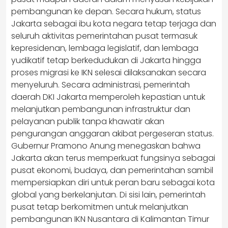
pembangunan ke depan. Secara hukum, status
Jakarta sebagai ibu kota negara tetap terjaga dan
seluruh aktivitas pemerintahan pusat termasuk
kepresidenan, lembaga legislatif, dan lembaga
yudikatif tetap berkedudukan di Jakarta hingga
proses migrasi ke IKN selesai dilaksanakan secara
menyeluruh. Secara administrasi, pemerintah
daerah DKI Jakarta memperoleh kepastian untuk
melanjutkan pembangunan infrastruktur dan
pelayanan publik tanpa khawatir akan
pengurangan anggaran akibat pergeseran status.
Gubernur Pramono Anung menegaskan bahwa
Jakarta akan terus memperkuat fungsinya sebagai
pusat ekonomi, budaya, dan pemerintahan sambil
mempersiapkan diri untuk peran baru sebagai kota
global yang berkelanjutan. Di sisi lain, pemerintah
pusat tetap berkomitmen untuk melanjutkan
pembangunan IKN Nusantara di Kalimantan Timur