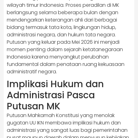
wilayah timur Indonesia. Proses peradilan di MK
berlangsung selama beberapa bulan dengan
mendengarkan keterangan ahli dari berbagai
bidang termasuk tata kota, lingkungan hidup,
administrasi negara, dan hukum tata negara.
Putusan yang keluar pada Mei 2026 ini menjadi
momen penting dalam sejarah ketatanegaraan
Indonesia karena menyangkut perubahan
fundamental dalam penataan ruang kekuasaan
administratif negara.
Implikasi Hukum dan
Administrasi Pasca
Putusan MK
Putusan Mahkamah Konstitusi yang menolak
gugatan UU IKN membawa implikasi hukum dan
administrasi yang sangat luas bagi pemerintahan
pusat maupun daerah dalam menyusun kebijakan