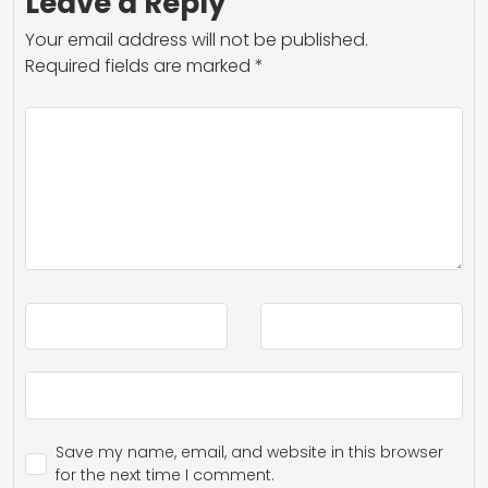
Leave a Reply
Your email address will not be published.
Required fields are marked
*
Save my name, email, and website in this browser
for the next time I comment.