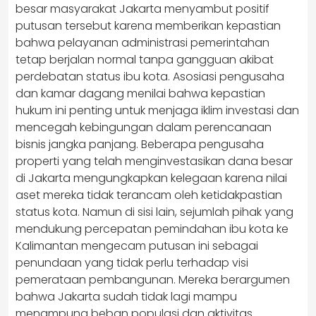
besar masyarakat Jakarta menyambut positif
putusan tersebut karena memberikan kepastian
bahwa pelayanan administrasi pemerintahan
tetap berjalan normal tanpa gangguan akibat
perdebatan status ibu kota. Asosiasi pengusaha
dan kamar dagang menilai bahwa kepastian
hukum ini penting untuk menjaga iklim investasi dan
mencegah kebingungan dalam perencanaan
bisnis jangka panjang. Beberapa pengusaha
properti yang telah menginvestasikan dana besar
di Jakarta mengungkapkan kelegaan karena nilai
aset mereka tidak terancam oleh ketidakpastian
status kota. Namun di sisi lain, sejumlah pihak yang
mendukung percepatan pemindahan ibu kota ke
Kalimantan mengecam putusan ini sebagai
penundaan yang tidak perlu terhadap visi
pemerataan pembangunan. Mereka berargumen
bahwa Jakarta sudah tidak lagi mampu
menampung beban populasi dan aktivitas