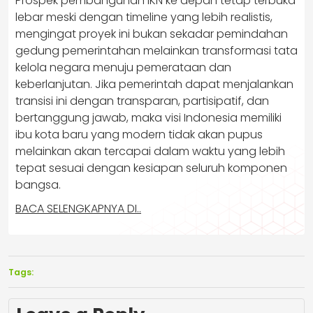
Prospek pembangunan IKN ke depan tetap terbuka
lebar meski dengan timeline yang lebih realistis,
mengingat proyek ini bukan sekadar pemindahan
gedung pemerintahan melainkan transformasi tata
kelola negara menuju pemerataan dan
keberlanjutan. Jika pemerintah dapat menjalankan
transisi ini dengan transparan, partisipatif, dan
bertanggung jawab, maka visi Indonesia memiliki
ibu kota baru yang modern tidak akan pupus
melainkan akan tercapai dalam waktu yang lebih
tepat sesuai dengan kesiapan seluruh komponen
bangsa.
BACA SELENGKAPNYA DI..
Tags: