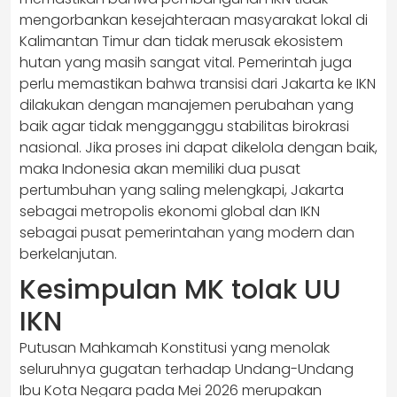
mengorbankan kesejahteraan masyarakat lokal di
Kalimantan Timur dan tidak merusak ekosistem
hutan yang masih sangat vital. Pemerintah juga
perlu memastikan bahwa transisi dari Jakarta ke IKN
dilakukan dengan manajemen perubahan yang
baik agar tidak mengganggu stabilitas birokrasi
nasional. Jika proses ini dapat dikelola dengan baik,
maka Indonesia akan memiliki dua pusat
pertumbuhan yang saling melengkapi, Jakarta
sebagai metropolis ekonomi global dan IKN
sebagai pusat pemerintahan yang modern dan
berkelanjutan.
Kesimpulan MK tolak UU
IKN
Putusan Mahkamah Konstitusi yang menolak
seluruhnya gugatan terhadap Undang-Undang
Ibu Kota Negara pada Mei 2026 merupakan