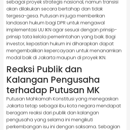
sebagai proyek strategis nasional, namun transisi
akan dilakukan secara bertahap dan tidak
tergesa-gesa. Putusan ini juga memberikan
landasan hukum bagi DPR untuk mengawal
implementasi UU IKN agar sesuai dengan prinsip-
prinsip tata kelola pemerintahan yang baik. Bagi
investor, kepastian hukum ini diharapkan dapat
mengembalikan kepercayaan untuk menanamkan
modal baik di Jakarta maupun di proyek IKN.
Reaksi Publik dan
Kalangan Pengusaha
terhadap Putusan MK
Putusan Mahkamah Konstitusi yang menegaskan
Jakarta tetap sebagai ibu kota negara mendapat
beragam reaksi dari publik dan kalangan
pengusaha yang selama ini mengikuti
perkembangan isu ini dengan saksama. Sebagian