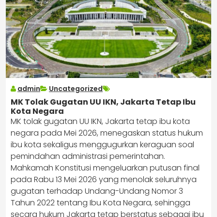
admin
Uncategorized
MK Tolak Gugatan UU IKN, Jakarta Tetap Ibu
Kota Negara
MK tolak gugatan UU IKN, Jakarta tetap ibu kota
negara pada Mei 2026, menegaskan status hukum
ibu kota sekaligus menggugurkan keraguan soal
pemindahan administrasi pemerintahan.
Mahkamah Konstitusi mengeluarkan putusan final
pada Rabu 13 Mei 2026 yang menolak seluruhnya
gugatan terhadap Undang-Undang Nomor 3
Tahun 2022 tentang Ibu Kota Negara, sehingga
secara hukum Jakarta tetap berstatus sebagai ibu