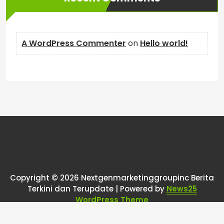
A WordPress Commenter
on
Hello world!
Copyright © 2026 Nextgenmarketinggroupinc Berita
Terkini dan Terupdate | Powered by
News25
WordPress Theme