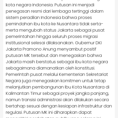
kota negara Indonesia. Putusan ini menjadi
penegasan resmi dari lembaga tertinggi dalam
sistem peradilan Indonesia bahwa proses
pemindahan ibu kota ke Nusantara tidak serta-
merta mengubah status Jakarta sebagai pusat
pemerintahan hingga seluruh proses migrasi
institusional selesai dilaksanakan. Gubernur DKI
Jakarta Pramono Anung menyambut positif
putusan MK tersebut dan menegaskan bahwa
Jakarta masih berstatus sebagai ibu kota negara
sebagaimana diamanatkan oleh konstitusi.
Pemerintah pusat melalui Kementerian Sekretariat
Negara juga menegaskan komitmen untuk tetap
melanjutkan pembangunan Ibu Kota Nusantara di
Kalimantan Timur sebagai proyek jangka panjang,
namun transisi administrasi akan dilakukan secara
bertahap sesuai dengan kesiapan infrastruktur dan
regulasi. Putusan MK ini diharapkan dapat