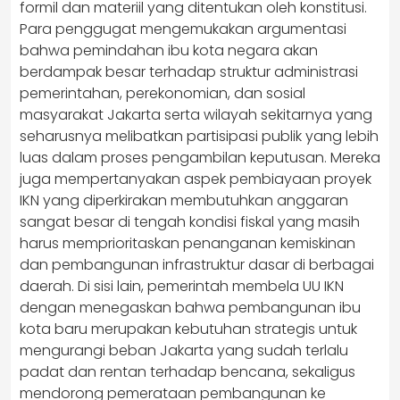
formil dan materiil yang ditentukan oleh konstitusi.
Para penggugat mengemukakan argumentasi
bahwa pemindahan ibu kota negara akan
berdampak besar terhadap struktur administrasi
pemerintahan, perekonomian, dan sosial
masyarakat Jakarta serta wilayah sekitarnya yang
seharusnya melibatkan partisipasi publik yang lebih
luas dalam proses pengambilan keputusan. Mereka
juga mempertanyakan aspek pembiayaan proyek
IKN yang diperkirakan membutuhkan anggaran
sangat besar di tengah kondisi fiskal yang masih
harus memprioritaskan penanganan kemiskinan
dan pembangunan infrastruktur dasar di berbagai
daerah. Di sisi lain, pemerintah membela UU IKN
dengan menegaskan bahwa pembangunan ibu
kota baru merupakan kebutuhan strategis untuk
mengurangi beban Jakarta yang sudah terlalu
padat dan rentan terhadap bencana, sekaligus
mendorong pemerataan pembangunan ke