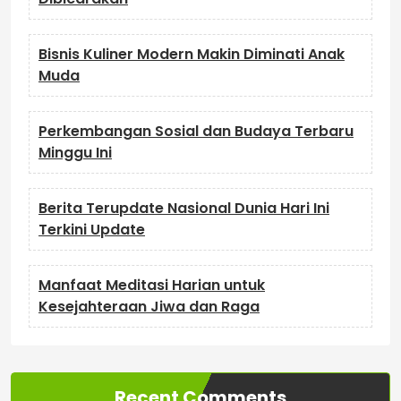
Bisnis Kuliner Modern Makin Diminati Anak
Muda
Perkembangan Sosial dan Budaya Terbaru
Minggu Ini
Berita Terupdate Nasional Dunia Hari Ini
Terkini Update
Manfaat Meditasi Harian untuk
Kesejahteraan Jiwa dan Raga
Recent Comments