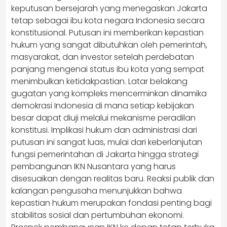
keputusan bersejarah yang menegaskan Jakarta
tetap sebagai ibu kota negara Indonesia secara
konstitusional. Putusan ini memberikan kepastian
hukum yang sangat dibutuhkan oleh pemerintah,
masyarakat, dan investor setelah perdebatan
panjang mengenai status ibu kota yang sempat
menimbulkan ketidakpastian. Latar belakang
gugatan yang kompleks mencerminkan dinamika
demokrasi Indonesia di mana setiap kebijakan
besar dapat diuji melalui mekanisme peradilan
konstitusi. Implikasi hukum dan administrasi dari
putusan ini sangat luas, mulai dari keberlanjutan
fungsi pemerintahan di Jakarta hingga strategi
pembangunan IKN Nusantara yang harus
disesuaikan dengan realitas baru. Reaksi publik dan
kalangan pengusaha menunjukkan bahwa
kepastian hukum merupakan fondasi penting bagi
stabilitas sosial dan pertumbuhan ekonomi.