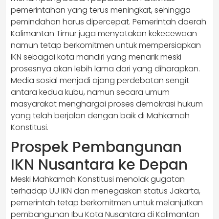
pemerintahan yang terus meningkat, sehingga
pemindahan harus dipercepat. Pemerintah daerah
Kalimantan Timur juga menyatakan kekecewaan
namun tetap berkomitmen untuk mempersiapkan
IKN sebagai kota mandiri yang menarik meski
prosesnya akan lebih lama dari yang diharapkan.
Media sosial menjadi ajang perdebatan sengit
antara kedua kubu, namun secara umum
masyarakat menghargai proses demokrasi hukum
yang telah berjalan dengan baik di Mahkamah
Konstitusi.
Prospek Pembangunan
IKN Nusantara ke Depan
Meski Mahkamah Konstitusi menolak gugatan
terhadap UU IKN dan menegaskan status Jakarta,
pemerintah tetap berkomitmen untuk melanjutkan
pembangunan Ibu Kota Nusantara di Kalimantan