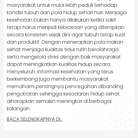
masyarakat untuk mulai lebih peduli terhadap
kondisi tubuh dan pola hidup sehari hari. Menjaga
kesehatan bukan hanya dilakukan ketika sakit
tetapi harus menjadi kebiasaan yang diterapkan
secara konsisten sejak dini agar tubuh tetap kuat
dan produktif. Dengan menerapkan pola makan
sehat menjaga kualitas tidur rutin berolahraga
serta mengelola stres dengan baik masyarakat
dapat meningkatkan kualitas hidup secara
menyeluruh. Informasi kesehatan yang terus
berkembang juga membantu masyarakat
memahami pentingnya pencegahan dibanding
pengobatan sehingga kesadaran hidup sehat
diharapkan semakin meningkat di berbagai
kalangan.
BACA SELENGKAPNYA DI..