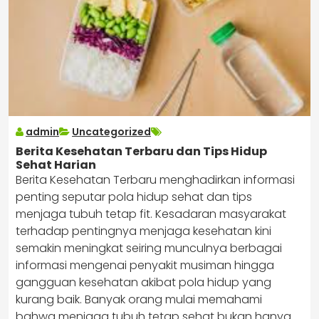
admin
Uncategorized
Berita Kesehatan Terbaru dan Tips Hidup
Sehat Harian
Berita Kesehatan Terbaru menghadirkan informasi
penting seputar pola hidup sehat dan tips
menjaga tubuh tetap fit. Kesadaran masyarakat
terhadap pentingnya menjaga kesehatan kini
semakin meningkat seiring munculnya berbagai
informasi mengenai penyakit musiman hingga
gangguan kesehatan akibat pola hidup yang
kurang baik. Banyak orang mulai memahami
bahwa menjaga tubuh tetap sehat bukan hanya