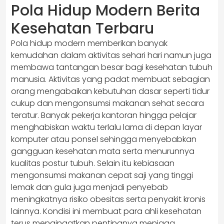
Pola Hidup Modern Berita
Kesehatan Terbaru
Pola hidup modern memberikan banyak
kemudahan dalam aktivitas sehari hari namun juga
membawa tantangan besar bagi kesehatan tubuh
manusia. Aktivitas yang padat membuat sebagian
orang mengabaikan kebutuhan dasar seperti tidur
cukup dan mengonsumsi makanan sehat secara
teratur. Banyak pekerja kantoran hingga pelajar
menghabiskan waktu terlalu lama di depan layar
komputer atau ponsel sehingga menyebabkan
gangguan kesehatan mata serta menurunnya
kualitas postur tubuh. Selain itu kebiasaan
mengonsumsi makanan cepat saji yang tinggi
lemak dan gula juga menjadi penyebab
meningkatnya risiko obesitas serta penyakit kronis
lainnya. Kondisi ini membuat para ahli kesehatan
terus mengingatkan pentingnya menjaga