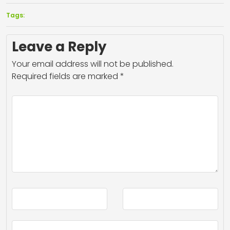
Tags:
Leave a Reply
Your email address will not be published.
Required fields are marked
*