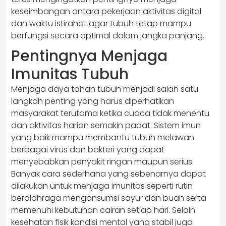
keseimbangan antara pekerjaan aktivitas digital
dan waktu istirahat agar tubuh tetap mampu
berfungsi secara optimal dalam jangka panjang.
Pentingnya Menjaga
Imunitas Tubuh
Menjaga daya tahan tubuh menjadi salah satu
langkah penting yang harus diperhatikan
masyarakat terutama ketika cuaca tidak menentu
dan aktivitas harian semakin padat. Sistem imun
yang baik mampu membantu tubuh melawan
berbagai virus dan bakteri yang dapat
menyebabkan penyakit ringan maupun serius.
Banyak cara sederhana yang sebenarnya dapat
dilakukan untuk menjaga imunitas seperti rutin
berolahraga mengonsumsi sayur dan buah serta
memenuhi kebutuhan cairan setiap hari. Selain
kesehatan fisik kondisi mental yang stabil juga