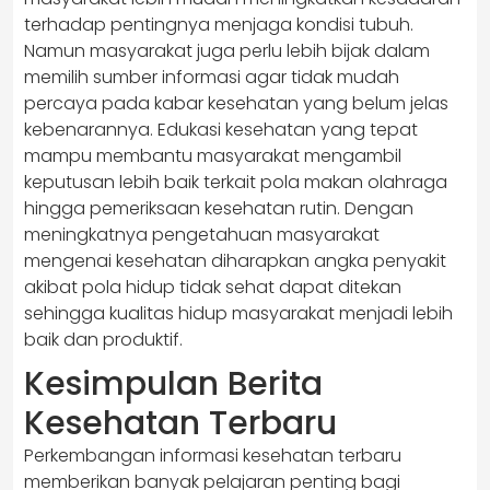
terhadap pentingnya menjaga kondisi tubuh.
Namun masyarakat juga perlu lebih bijak dalam
memilih sumber informasi agar tidak mudah
percaya pada kabar kesehatan yang belum jelas
kebenarannya. Edukasi kesehatan yang tepat
mampu membantu masyarakat mengambil
keputusan lebih baik terkait pola makan olahraga
hingga pemeriksaan kesehatan rutin. Dengan
meningkatnya pengetahuan masyarakat
mengenai kesehatan diharapkan angka penyakit
akibat pola hidup tidak sehat dapat ditekan
sehingga kualitas hidup masyarakat menjadi lebih
baik dan produktif.
Kesimpulan Berita
Kesehatan Terbaru
Perkembangan informasi kesehatan terbaru
memberikan banyak pelajaran penting bagi