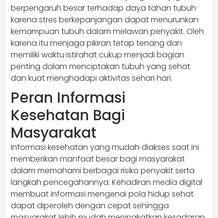
berpengaruh besar terhadap daya tahan tubuh
karena stres berkepanjangan dapat menurunkan
kemampuan tubuh dalam melawan penyakit. Oleh
karena itu menjaga pikiran tetap tenang dan
memiliki waktu istirahat cukup menjadi bagian
penting dalam menciptakan tubuh yang sehat
dan kuat menghadapi aktivitas sehari hari.
Peran Informasi
Kesehatan Bagi
Masyarakat
Informasi kesehatan yang mudah diakses saat ini
memberikan manfaat besar bagi masyarakat
dalam memahami berbagai risiko penyakit serta
langkah pencegahannya. Kehadiran media digital
membuat informasi mengenai pola hidup sehat
dapat diperoleh dengan cepat sehingga
masyarakat lebih mudah meningkatkan kesadaran