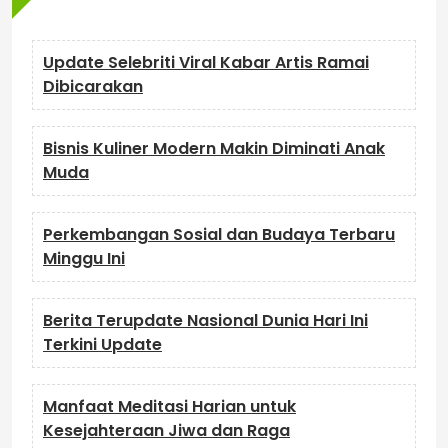
Update Selebriti Viral Kabar Artis Ramai
Dibicarakan
Bisnis Kuliner Modern Makin Diminati Anak
Muda
Perkembangan Sosial dan Budaya Terbaru
Minggu Ini
Berita Terupdate Nasional Dunia Hari Ini
Terkini Update
Manfaat Meditasi Harian untuk
Kesejahteraan Jiwa dan Raga