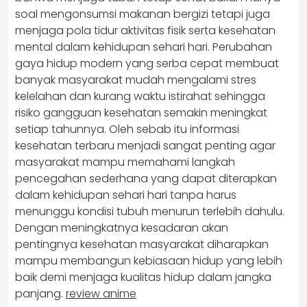
soal mengonsumsi makanan bergizi tetapi juga
menjaga pola tidur aktivitas fisik serta kesehatan
mental dalam kehidupan sehari hari. Perubahan
gaya hidup modern yang serba cepat membuat
banyak masyarakat mudah mengalami stres
kelelahan dan kurang waktu istirahat sehingga
risiko gangguan kesehatan semakin meningkat
setiap tahunnya. Oleh sebab itu informasi
kesehatan terbaru menjadi sangat penting agar
masyarakat mampu memahami langkah
pencegahan sederhana yang dapat diterapkan
dalam kehidupan sehari hari tanpa harus
menunggu kondisi tubuh menurun terlebih dahulu.
Dengan meningkatnya kesadaran akan
pentingnya kesehatan masyarakat diharapkan
mampu membangun kebiasaan hidup yang lebih
baik demi menjaga kualitas hidup dalam jangka
panjang.
review anime