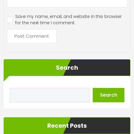
Save my name, email, and website in this browser
for the next time I comment.
Search
Search
Recent Posts