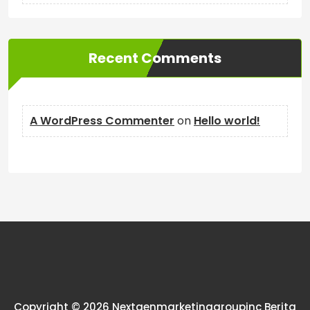
Recent Comments
A WordPress Commenter
on
Hello world!
Copyright © 2026 Nextgenmarketinggroupinc Berita